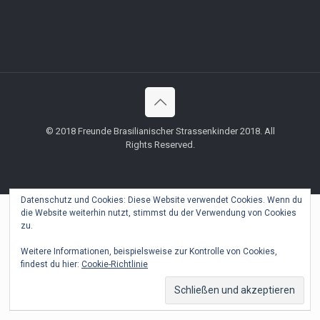
© 2018 Freunde Brasilianischer Strassenkinder 2018. All
Rights Reserved.
Datenschutz und Cookies: Diese Website verwendet Cookies. Wenn du
die Website weiterhin nutzt, stimmst du der Verwendung von Cookies
zu.
Weitere Informationen, beispielsweise zur Kontrolle von Cookies,
findest du hier:
Cookie-Richtlinie