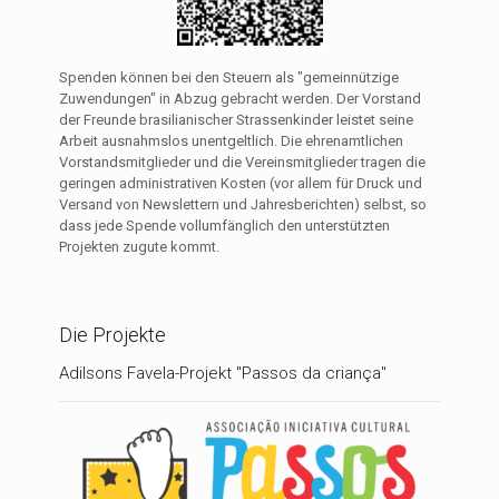
Spenden können bei den Steuern als "gemeinnützige
Zuwendungen" in Abzug gebracht werden. Der Vorstand
der Freunde brasilianischer Strassenkinder leistet seine
Arbeit ausnahmslos unentgeltlich. Die ehrenamtlichen
Vorstandsmitglieder und die Vereinsmitglieder tragen die
geringen administrativen Kosten (vor allem für Druck und
Versand von Newslettern und Jahresberichten) selbst, so
dass jede Spende vollumfänglich den unterstützten
Projekten zugute kommt.
Die Projekte
Adilsons Favela-Projekt "Passos da criança"