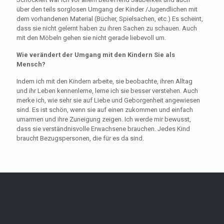
über den teils sorglosen Umgang der Kinder /Jugendlichen mit
dem vorhandenen Material (Bücher, Spielsachen, etc.) Es scheint,
dass sie nicht gelernt haben zu ihren Sachen zu schauen. Auch
mit den Möbeln gehen sie nicht gerade liebevoll um.
Wie verändert der Umgang mit den Kindern Sie als
Mensch?
Indem ich mit den Kindern arbeite, sie beobachte, ihren Alltag
und ihr Leben kennenlerne, lerne ich sie besser verstehen. Auch
merke ich, wie sehr sie auf Liebe und Geborgenheit angewiesen
sind. Es ist schön, wenn sie auf einen zukommen und einfach
umarmen und ihre Zuneigung zeigen. Ich werde mir bewusst,
dass sie verständnisvolle Erwachsene brauchen. Jedes Kind
braucht Bezugspersonen, die für es da sind.