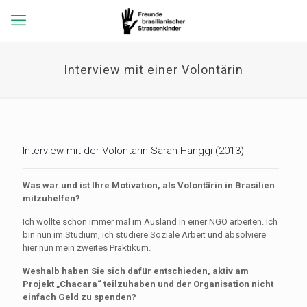
Interview mit einer Volontärin
Interview mit der Volontärin Sarah Hänggi (2013)
Was war und ist Ihre Motivation, als Volontärin in Brasilien
mitzuhelfen?
Ich wollte schon immer mal im Ausland in einer NGO arbeiten. Ich
bin nun im Studium, ich studiere Soziale Arbeit und absolviere
hier nun mein zweites Praktikum.
Weshalb haben Sie sich dafür entschieden, aktiv am
Projekt „Chacara“ teilzuhaben und der Organisation nicht
einfach Geld zu spenden?