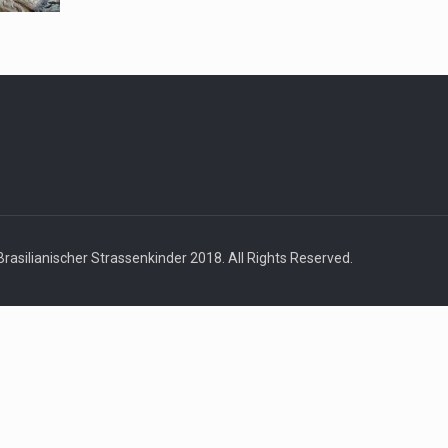
rasilianischer Strassenkinder 2018. All Rights Reserved.