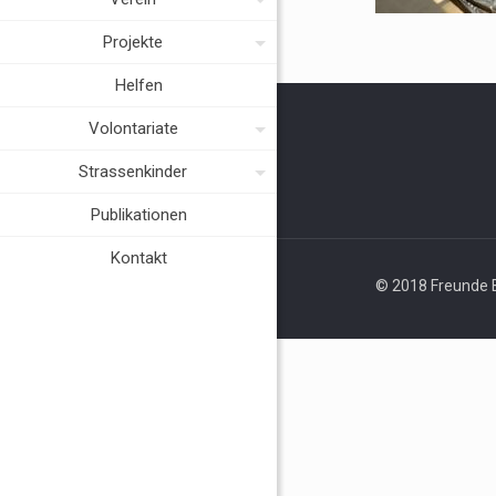
Projekte
Helfen
Volontariate
Strassenkinder
Publikationen
Kontakt
© 2018 Freunde B