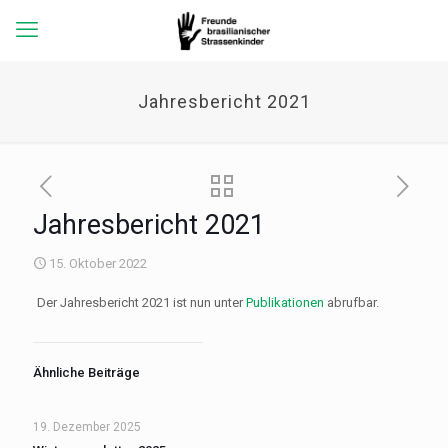
Jahresbericht 2021
Jahresbericht 2021
15. Oktober 2022
Der Jahresbericht 2021 ist nun unter
Publikationen
abrufbar.
Ähnliche Beiträge
19. Dezember 2025