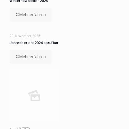
Winternewsletter 2025
Mehr erfahren
29. November 2025
Jahresbericht 2024 abrufbar
Mehr erfahren
20. Juli 2025