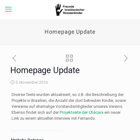
Homepage Update
Homepage Update
5. November 2016
Diverse Texte wurden aktualisiert, so z.B. die Beschreibung der
Projekte in Brasilien, die Anzahl der dort betreuten Kinder, sowie
Verweise auf ehemalige Vorstandsmitglieder unseres Vereins.
Ebenso findet sich auf der
Projektseite der Chácara
ein neuer
Link zu einem aktuellen Interview mit Fernando.