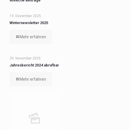
Ähnliche Beiträge
19. Dezember 2025
Winternewsletter 2025
Mehr erfahren
29. November 2025
Jahresbericht 2024 abrufbar
Mehr erfahren