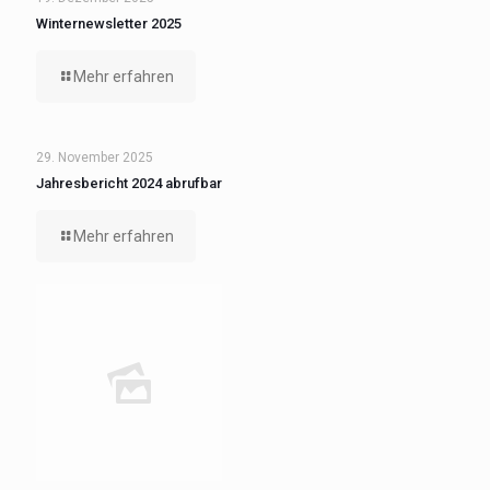
Winternewsletter 2025
Mehr erfahren
29. November 2025
Jahresbericht 2024 abrufbar
Mehr erfahren