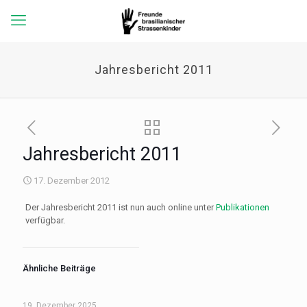
Jahresbericht 2011
Jahresbericht 2011
17. Dezember 2012
Der Jahresbericht 2011 ist nun auch online unter
Publikationen
verfügbar.
Ähnliche Beiträge
19. Dezember 2025